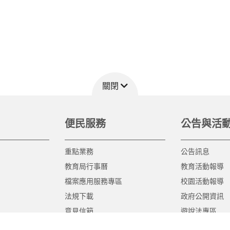
關閉
便民服務
公告與活
重點業務
公告訊息
教育局行事曆
教育活動報導
檔案應用服務專區
校園活動報導
法規下載
政府公開資訊
意見信箱
遊說法專區
報告書專區