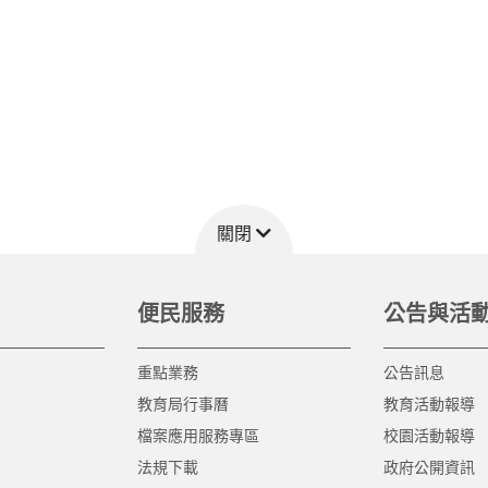
關閉
便民服務
公告與活
重點業務
公告訊息
教育局行事曆
教育活動報導
檔案應用服務專區
校園活動報導
法規下載
政府公開資訊