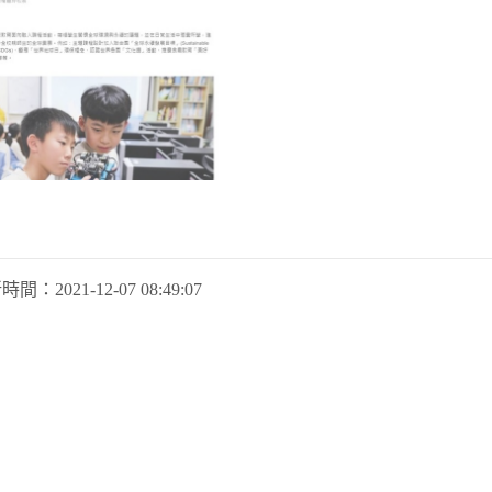
新時間：
2021-12-07 08:49:07