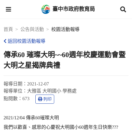
臺中市政府教育局
首頁
公告與活動
校園活動報導
返回校園活動報導
傳承60 璀璨大明~~60週年校慶運動會暨
大明之星揭牌典禮
報導日期：
2021-12-07
報導單位：
大雅區 大明國小 學務處
點閱數：
673
列印
2021/12/04 傳承60璀璨大明
我們以歡喜、感恩的心慶祝大明國小60週年生日快樂???