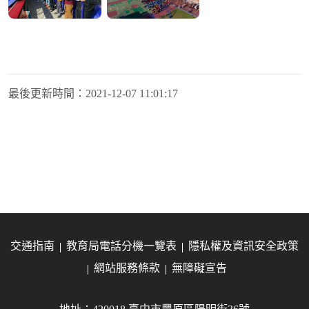
最後更新時間：
2021-12-07 11:01:17
交通指南
教育局電話分機一覽表
隱私權及資訊安全政策
網站服務條款
無障礙宣告