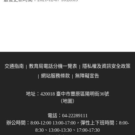
交通指南
教育局電話分機一覽表
隱私權及資訊安全政策
網站服務條款
無障礙宣告
地址：420018 臺中市豐原區陽明街36號
（地圖）
電話：04-22289111
辦公時間：8:00-12:00 13:00-17:00，彈性上下班時間：8:00-
8:30、13:00-13:30、17:00-17:30