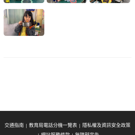
交通指南
教育局電話分機一覽表
隱私權及資訊安全政策
網站服務條款
無障礙宣告