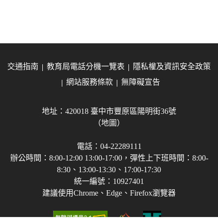
交通指南
教育局電話分機一覽表
隱私權及資訊安全政策
網站服務條款
無障礙宣告
地址：420018 臺中市豐原區陽明街36號
（地圖）
電話：04-22289111
辦公時間：8:00-12:00 13:00-17:00，彈性上下班時間：8:00-
8:30、13:00-13:30、17:00-17:30
統一編號：10927401
建議使用Chrome、Edge、Firefox瀏覽器