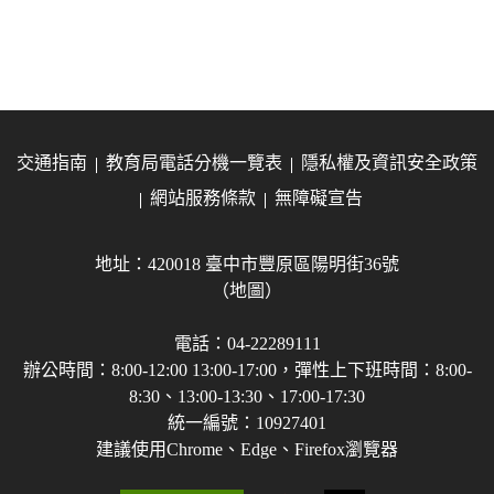
交通指南
教育局電話分機一覽表
隱私權及資訊安全政策
網站服務條款
無障礙宣告
地址：420018 臺中市豐原區陽明街36號
（地圖）
電話：04-22289111
辦公時間：8:00-12:00 13:00-17:00，彈性上下班時間：8:00-
8:30、13:00-13:30、17:00-17:30
統一編號：10927401
建議使用Chrome、Edge、Firefox瀏覽器