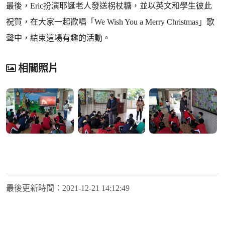
最後，Eric扮演耶誕老人發送柺杖糖，並以英文和學生彼此
祝賀，在大家一起歡唱「We Wish You a Merry Christmas」歌
聲中，結束這場有趣的活動。
相關照片
最後更新時間：
2021-12-21 14:12:49