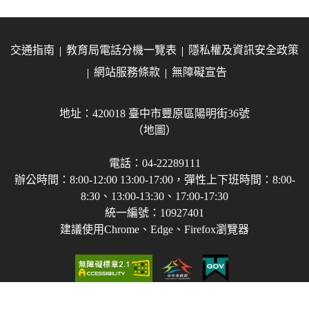
交通指南
教育局電話分機一覽表
隱私權及資訊安全政策
網站服務條款
無障礙宣告
地址：420018 臺中市豐原區陽明街36號
（地圖）
電話：04-22289111
辦公時間：8:00-12:00 13:00-17:00，彈性上下班時間：8:00-
8:30、13:00-13:30、17:00-17:30
統一編號：10927401
建議使用Chrome、Edge、Firefox瀏覽器