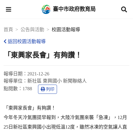
臺中市政府教育局
首頁
公告與活動
校園活動報導
返回校園活動報導
「東興家長會」有夠讚！
報導日期：
2021-12-26
報導單位：
新社區 東興國小 新聞聯絡人
點閱數：
1788
列印
「東興家長會」有夠讚！
今年冬天冷氣團提早報到，大陸冷氣團來襲「急凍」，12月
25日新社區東興國小出現低溫12度，雖然冰凍的空氣讓人直