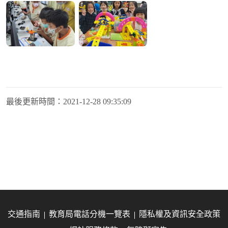
最後更新時間：
2021-12-28 09:35:09
交通指南
教育局電話分機一覽表
隱私權及資訊安全政策