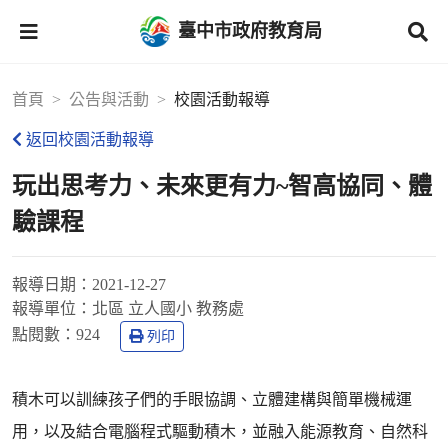
臺中市政府教育局
首頁
公告與活動
校園活動報導
返回校園活動報導
玩出思考力、未來更有力~智高協同、體
驗課程
報導日期：
2021-12-27
報導單位：
北區 立人國小 教務處
點閱數：
924
列印
積木可以訓練孩子們的手眼協調、立體建構與簡單機械運
用，以及結合電腦程式驅動積木，並融入能源教育、自然科