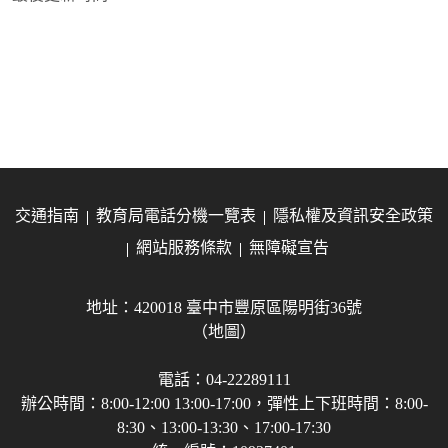
交通指南
教育局電話分機一覽表
隱私權及資訊安全政策
網站服務條款
無障礙宣告
地址：420018 臺中市豐原區陽明街36號
（地圖）
電話：04-22289111
辦公時間：8:00-12:00 13:00-17:00，彈性上下班時間：8:00-
8:30、13:00-13:30、17:00-17:30