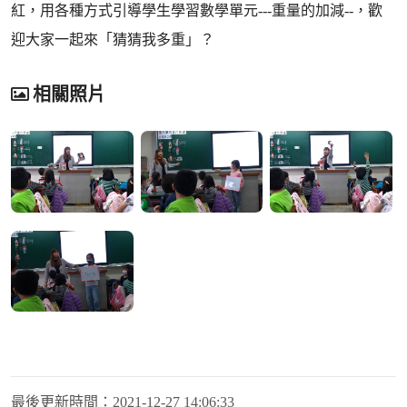
紅，用各種方式引導學生學習數學單元---重量的加減--，歡
迎大家一起來「猜猜我多重」？
相關照片
最後更新時間：
2021-12-27 14:06:33