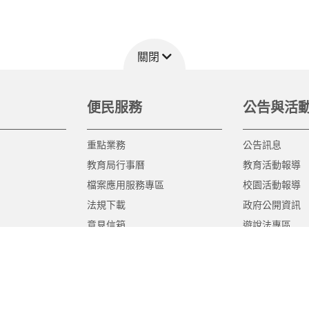
關閉
便民服務
公告與活
重點業務
公告訊息
教育局行事曆
教育活動報導
檔案應用服務專區
校園活動報導
法規下載
政府公開資訊
意見信箱
遊說法專區
報告書專區
教育紀要