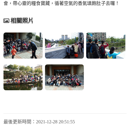
會，帶心靈的糧食寶藏，循著空氣的香氣填飽肚子去囉！
相關照片
最後更新時間：
2021-12-28 20:51:55