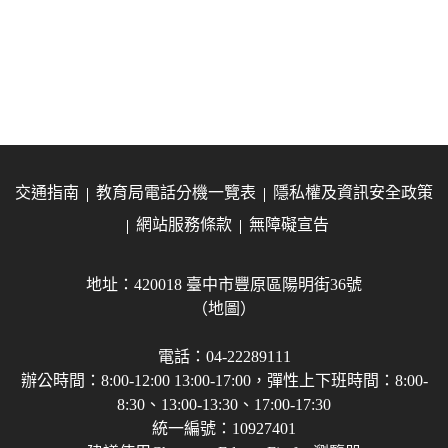
交通指南
教育局電話分機一覽表
隱私權及資訊安全政策
網站服務條款
無障礙宣告
地址：420018 臺中市豐原區陽明街36號
（地圖）
電話：04-22289111
辦公時間：8:00-12:00 13:00-17:00，彈性上下班時間：8:00-
8:30、13:00-13:30、17:00-17:30
統一編號：10927401