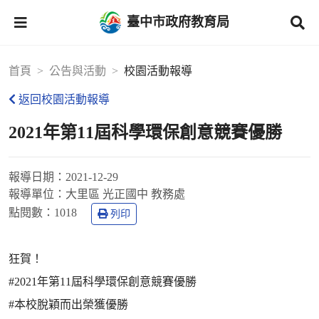
臺中市政府教育局
首頁
公告與活動
校園活動報導
返回校園活動報導
2021年第11屆科學環保創意競賽優勝
報導日期：
2021-12-29
報導單位：
大里區 光正國中 教務處
點閱數：
1018
列印
狂賀！
#2021年第11屆科學環保創意競賽優勝
#本校脫穎而出榮獲優勝