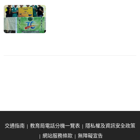
交通指南
教育局電話分機一覽表
隱私權及資訊安全政策
網站服務條款
無障礙宣告