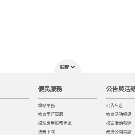
關閉
便民服務
公告與活
重點業務
公告訊息
教育局行事曆
教育活動報導
檔案應用服務專區
校園活動報導
法規下載
政府公開資訊