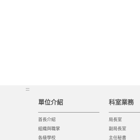
:::
單位介紹
科室業務
首長介紹
局長室
組織與職掌
副局長室
各級學校
主任秘書