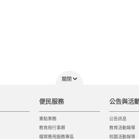
關閉
便民服務
公告與活
重點業務
公告訊息
教育局行事曆
教育活動報導
檔案應用服務專區
校園活動報導