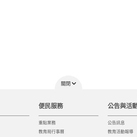
關閉
便民服務
公告與活
重點業務
公告訊息
教育局行事曆
教育活動報導