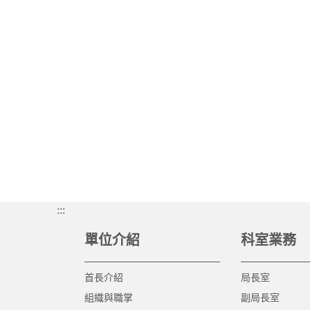
:::
單位介紹
科室業務
首長介紹
局長室
組織與職掌
副局長室