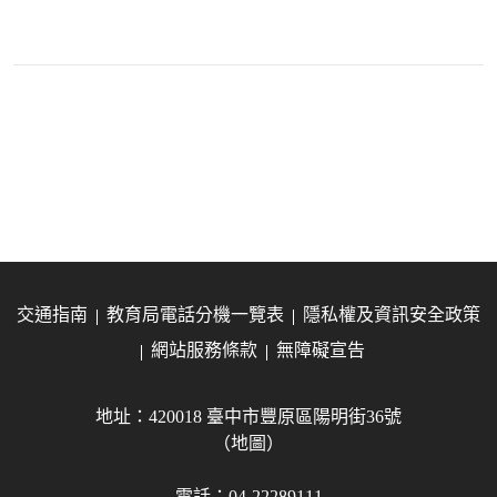
交通指南
教育局電話分機一覽表
隱私權及資訊安全政策
網站服務條款
無障礙宣告
地址：420018 臺中市豐原區陽明街36號
（地圖）
電話：04-22289111