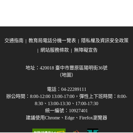
交通指南
教育局電話分機一覽表
隱私權及資訊安全政策
網站服務條款
無障礙宣告
地址：420018 臺中市豐原區陽明街36號
（地圖）
電話：04-22289111
辦公時間：8:00-12:00 13:00-17:00，彈性上下班時間：8:00-
8:30、13:00-13:30、17:00-17:30
統一編號：10927401
建議使用Chrome、Edge、Firefox瀏覽器