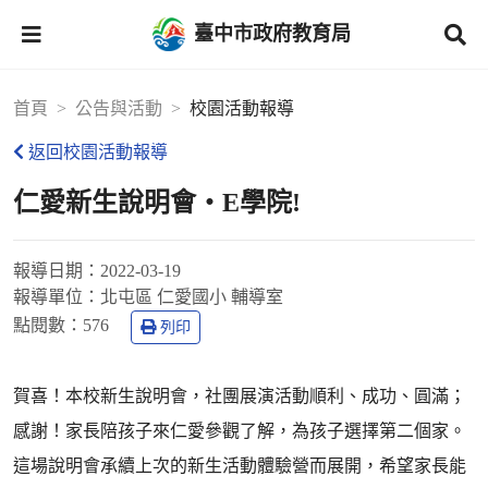
臺中市政府教育局
首頁
公告與活動
校園活動報導
返回校園活動報導
仁愛新生說明會‧E學院!
報導日期：
2022-03-19
報導單位：
北屯區 仁愛國小 輔導室
點閱數：
576
列印
賀喜！本校新生說明會，社團展演活動順利、成功、圓滿；
感謝！家長陪孩子來仁愛參觀了解，為孩子選擇第二個家。
這場說明會承續上次的新生活動體驗營而展開，希望家長能