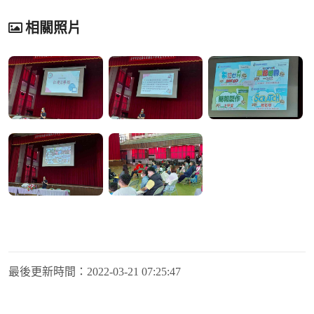
相關照片
最後更新時間：
2022-03-21 07:25:47