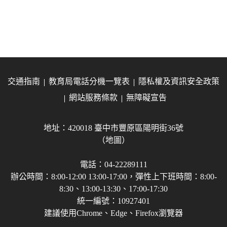
交通指南
教育局電話分機一覽表
隱私權及資訊安全政策
網站服務條款
無障礙宣告
地址：420018 臺中市豐原區陽明街36號
（地圖）
電話：04-22289111
辦公時間：8:00-12:00 13:00-17:00，彈性上下班時間：8:00-
8:30、13:00-13:30、17:00-17:30
統一編號：10927401
建議使用Chrome、Edge、Firefox瀏覽器