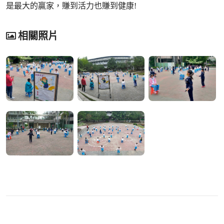
是最大的贏家，賺到活力也賺到健康!
相關照片