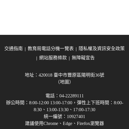
交通指南
教育局電話分機一覽表
隱私權及資訊安全政策
網站服務條款
無障礙宣告
地址：420018 臺中市豐原區陽明街36號
（地圖）
電話：04-22289111
辦公時間：8:00-12:00 13:00-17:00，彈性上下班時間：8:00-
8:30、13:00-13:30、17:00-17:30
統一編號：10927401
建議使用Chrome、Edge、Firefox瀏覽器