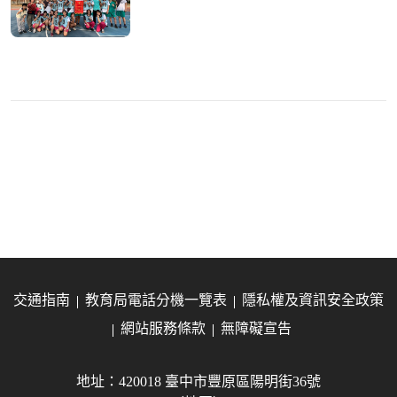
交通指南
教育局電話分機一覽表
隱私權及資訊安全政策
網站服務條款
無障礙宣告
地址：420018 臺中市豐原區陽明街36號