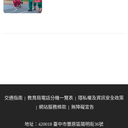
交通指南
教育局電話分機一覽表
隱私權及資訊安全政策
網站服務條款
無障礙宣告
地址：420018 臺中市豐原區陽明街36號