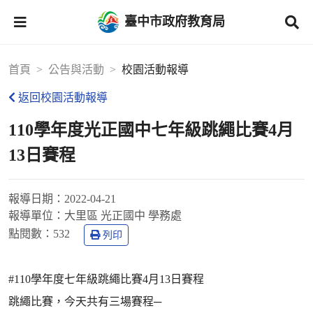
臺中市政府教育局
首頁
公告與活動
校園活動報導
返回校園活動報導
110學年度光正國中七年級跳繩比賽4月
13日賽程
報導日期：
2022-04-21
報導單位：
大里區 光正國中 學務處
點閱數：
532
列印
#110學年度七年級跳繩比賽4月13日賽程
跳繩比賽，今天共有三場賽程─