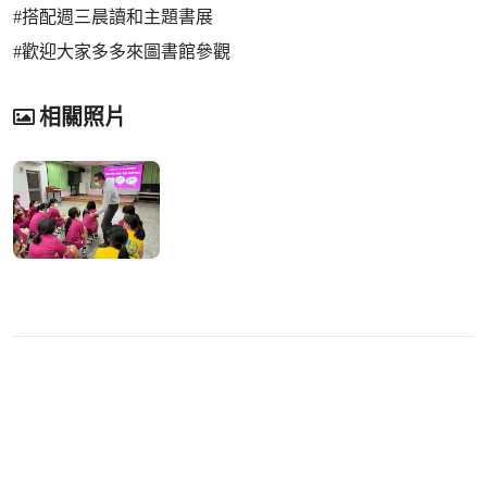
#搭配週三晨讀和主題書展
#歡迎大家多多來圖書館參觀
相關照片