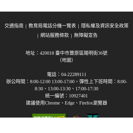
交通指南
教育局電話分機一覽表
隱私權及資訊安全政策
網站服務條款
無障礙宣告
地址：420018 臺中市豐原區陽明街36號
（地圖）
電話：04-22289111
辦公時間：8:00-12:00 13:00-17:00，彈性上下班時間：8:00-
8:30、13:00-13:30、17:00-17:30
統一編號：10927401
建議使用Chrome、Edge、Firefox瀏覽器