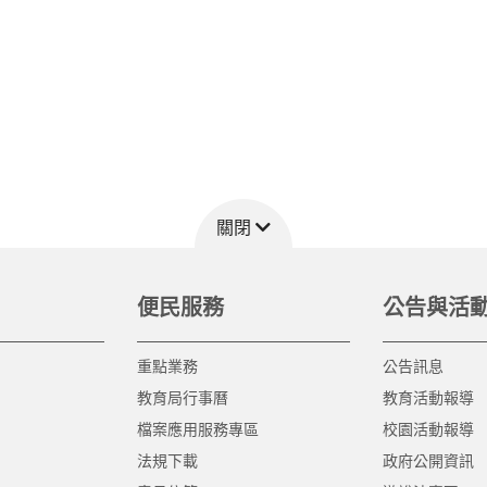
關閉
便民服務
公告與活
重點業務
公告訊息
教育局行事曆
教育活動報導
檔案應用服務專區
校園活動報導
法規下載
政府公開資訊