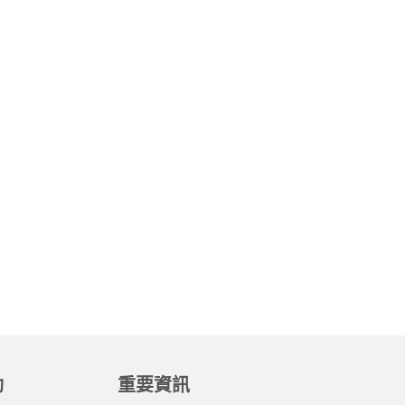
動
重要資訊