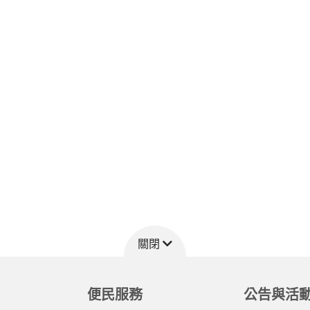
關閉
便民服務
公告與活