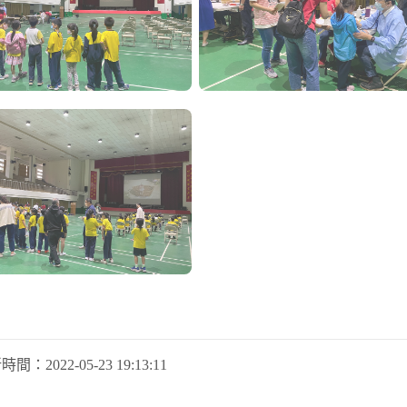
新時間：
2022-05-23 19:13:11