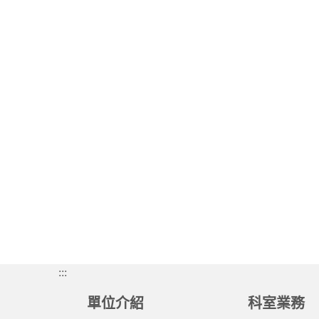
:::
單位介紹
科室業務