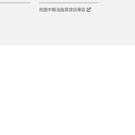
校園中聯油脂案資訊專區