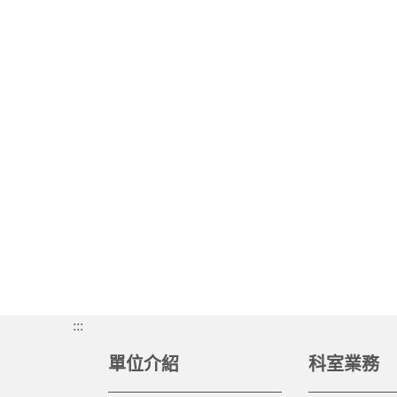
:::
單位介紹
科室業務