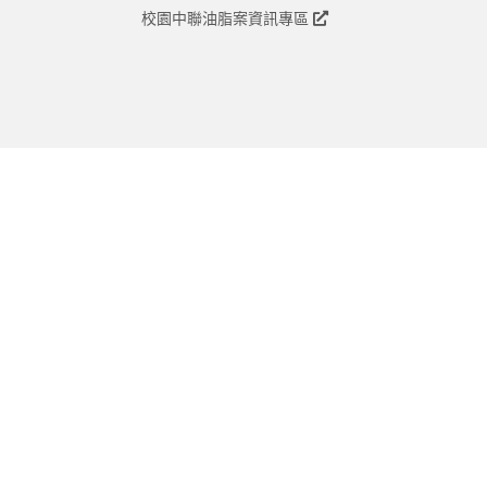
校園中聯油脂案資訊專區