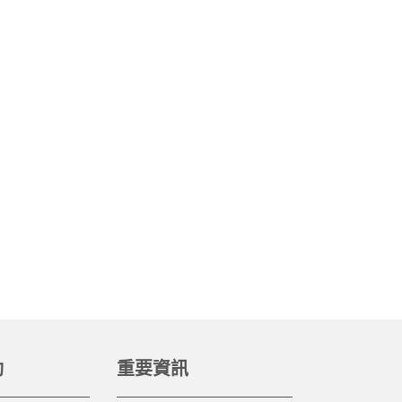
動
重要資訊