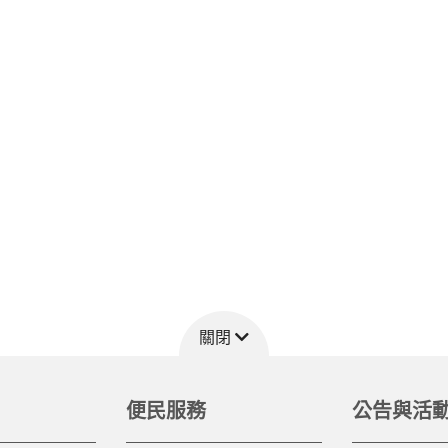
關閉
便民服務
公告與活