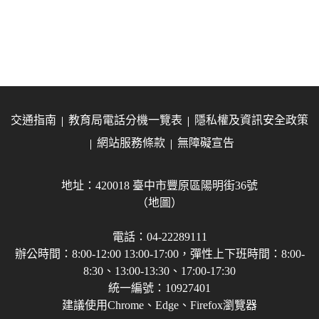
交通指南
教育局電話分機一覽表
隱私權及資訊安全政策
網站服務條款
無障礙宣告
地址：420018 臺中市豐原區陽明街36號
（地圖）
電話：04-22289111
辦公時間：8:00-12:00 13:00-17:00，彈性上下班時間：8:00-
8:30、13:00-13:30、17:00-17:30
統一編號：10927401
建議使用Chrome、Edge、Firefox瀏覽器