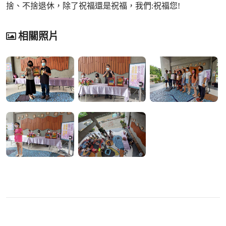
捨、不捨退休，除了祝福還是祝福，我們:祝福您!
相關照片