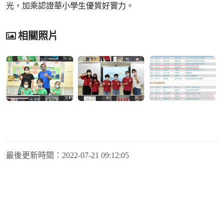
光，加乘認證華小學生優質好實力。
相關照片
最後更新時間：
2022-07-21 09:12:05