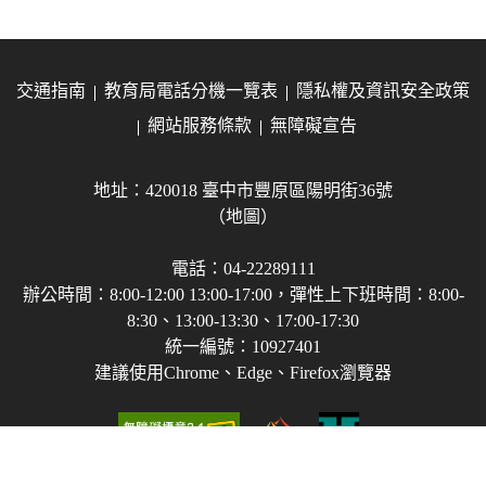
交通指南
教育局電話分機一覽表
隱私權及資訊安全政策
網站服務條款
無障礙宣告
地址：420018 臺中市豐原區陽明街36號
（地圖）
電話：04-22289111
辦公時間：8:00-12:00 13:00-17:00，彈性上下班時間：8:00-
8:30、13:00-13:30、17:00-17:30
統一編號：10927401
建議使用Chrome、Edge、Firefox瀏覽器