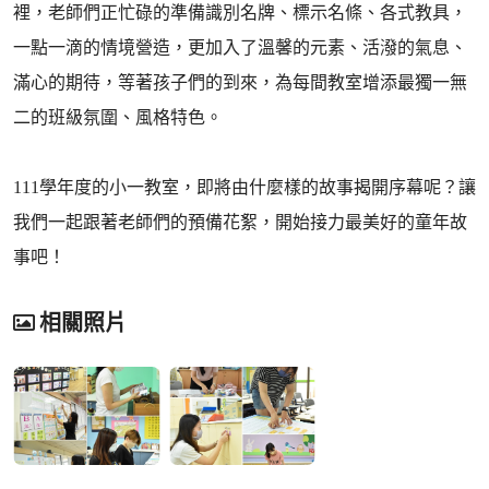
裡，老師們正忙碌的準備識別名牌、標示名條、各式教具，
一點一滴的情境營造，更加入了溫馨的元素、活潑的氣息、
滿心的期待，等著孩子們的到來，為每間教室增添最獨一無
二的班級氛圍、風格特色。
111學年度的小一教室，即將由什麼樣的故事揭開序幕呢？讓
我們一起跟著老師們的預備花絮，開始接力最美好的童年故
事吧！
相關照片