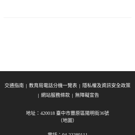
交通指南
教育局電話分機一覽表
隱私權及資訊安全政策
網站服務條款
無障礙宣告
地址：420018 臺中市豐原區陽明街36號
（地圖）
電話：04-22289111