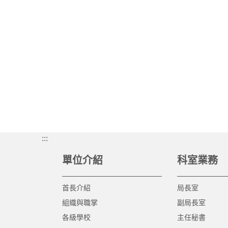
:::
單位介紹
科室業務
首長介紹
局長室
組織與職掌
副局長室
各級學校
主任秘書