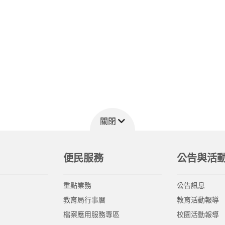
關閉
便民服務
公告與活
重點業務
公告訊息
教育局行事曆
教育活動報導
檔案應用服務專區
校園活動報導