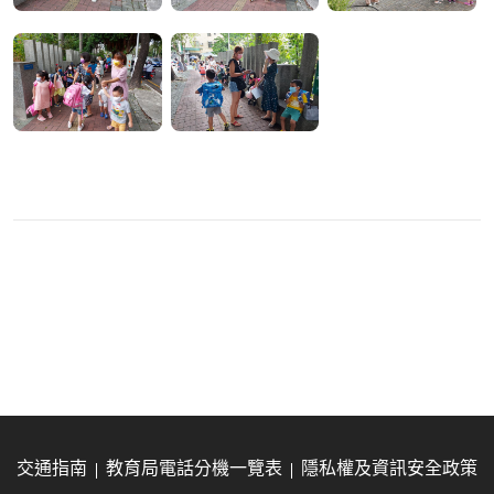
交通指南
教育局電話分機一覽表
隱私權及資訊安全政策