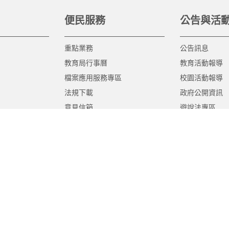
便民服務
公告與活
重點業務
公告訊息
教育局行事曆
教育活動報導
檔案應用服務專區
校園活動報導
法規下載
政府公開資訊
意見信箱
遊說法專區
報告書專區
教育紀要