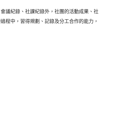
了會議紀錄、社課紀錄外，社團的活動成果、社
的過程中，習得規劃、記錄及分工合作的能力，