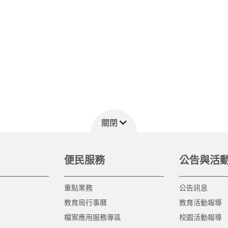
關閉
便民服務
公告與活
重點業務
公告訊息
教育局行事曆
教育活動報導
檔案應用服務專區
校園活動報導