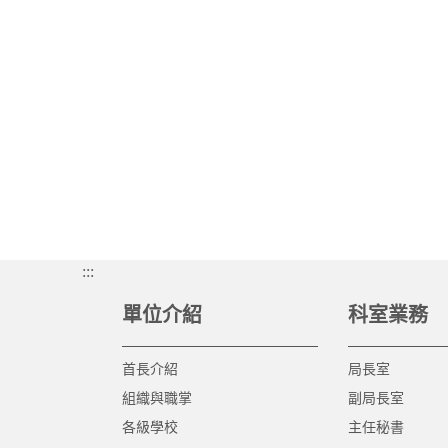
:::
單位介紹
科室業務
首長介紹
局長室
組織與職掌
副局長室
各級學校
主任秘書