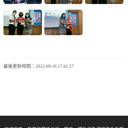
最後更新時間：
2022-09-16 17:41:27