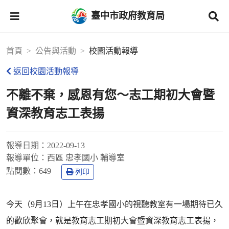
臺中市政府教育局
首頁
公告與活動
校園活動報導
返回校園活動報導
不離不棄，感恩有您〜志工期初大會暨
資深教育志工表揚
報導日期：
2022-09-13
報導單位：
西區 忠孝國小 輔導室
點閱數：
649
列印
今天（9月13日）上午在忠孝國小的視聽教室有一場期待已久
的歡欣聚會，就是教育志工期初大會暨資深教育志工表揚，