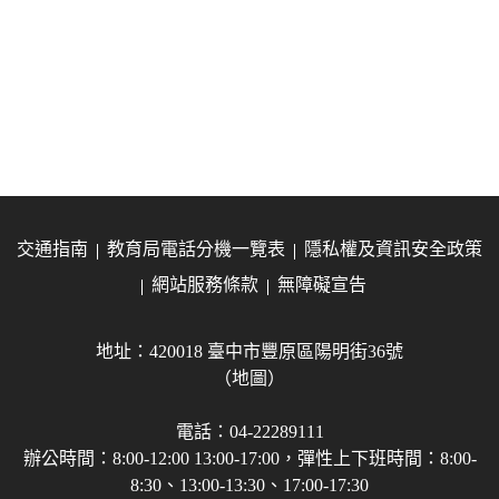
交通指南
教育局電話分機一覽表
隱私權及資訊安全政策
網站服務條款
無障礙宣告
地址：420018 臺中市豐原區陽明街36號
（地圖）
電話：04-22289111
辦公時間：8:00-12:00 13:00-17:00，彈性上下班時間：8:00-
8:30、13:00-13:30、17:00-17:30