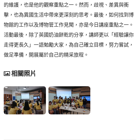
的維護，也是他的觀察重點之一。然而，歧視、差異與衝
擊，也為異國生活中帶來更深刻的思考。最後，如何找到博
物館的工作以及博物管工作見聞，亦是今日講座重點之一。
活動最後，除了英國奶油餅乾的分享，講師更以「經驗讓你
走得更長久」一語勉勵大家，為自己確立目標，努力嘗試，
做足準備，開展屬於自己的精采旅程。
相關照片