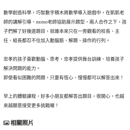
數學創造科學，巧智數字積木將數學導入遊戲中，在凱凱老
師的講解引導、momo老師協助展示題型，兩人合作之下，孩
子們解了好幾道題目，就連本來只在一旁觀看的校長、主
任、組長都忍不住加入動腦筋、解題、操作的行列。
忠孝的孩子喜歡動腦、思考，忠孝提供舞台訓練、培養孩子
解決問題的能力。
即使看似困難的問題，只要有恆心、慢慢都可以解答出來！
早上的體驗課程，好多小朋友都解答出題目，很開心，也越
來越願意接受更多挑戰喔！
相關照片