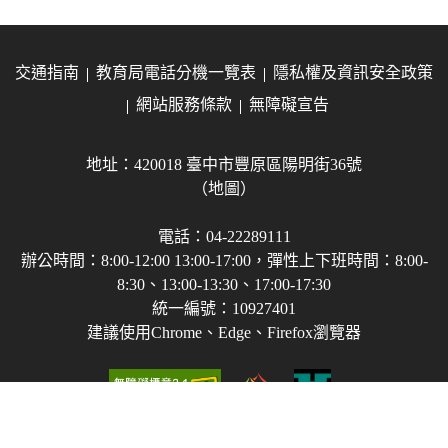
交通指南
教育局電話分機一覽表
隱私權及資訊安全政策
網站服務條款
無障礙宣告
地址：420018 臺中市豐原區陽明街36號
（地圖）
電話：04-22289111
辦公時間：8:00-12:00 13:00-17:00，彈性上下班時間：8:00-
8:30、13:00-13:30、17:00-17:30
統一編號：10927401
建議使用Chrome、Edge、Firefox瀏覽器