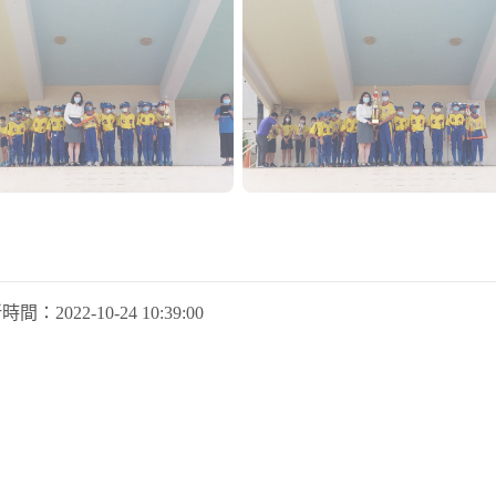
新時間：
2022-10-24 10:39:00