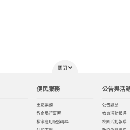
關閉
便民服務
公告與活
重點業務
公告訊息
教育局行事曆
教育活動報導
檔案應用服務專區
校園活動報導