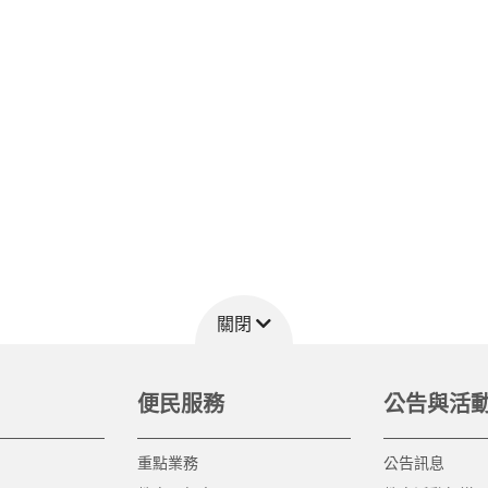
關閉
便民服務
公告與活
重點業務
公告訊息