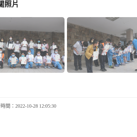
關照片
新時間：
2022-10-28 12:05:30