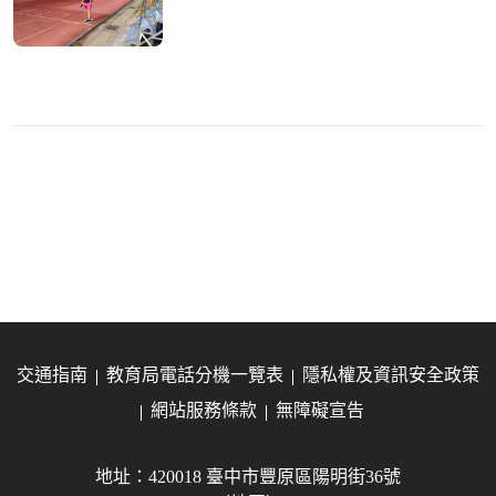
交通指南
教育局電話分機一覽表
隱私權及資訊安全政策
網站服務條款
無障礙宣告
地址：420018 臺中市豐原區陽明街36號