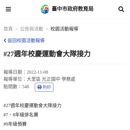
臺中市政府教育局
首頁
公告與活動
校園活動報導
返回校園活動報導
#27週年校慶運動會大隊接力
報導日期：
2022-11-08
報導單位：
大里區 光正國中 學務處
點閱數：
548
列印
#27週年校慶運動會大隊接力
#7、8年級排名賽
#9年級預賽