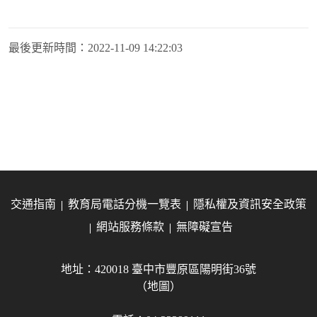
最後更新時間：
2022-11-09 14:22:03
交通指南
教育局電話分機一覽表
隱私權及資訊安全政策
網站服務條款
無障礙宣告
地址：420018 臺中市豐原區陽明街36號
（地圖）