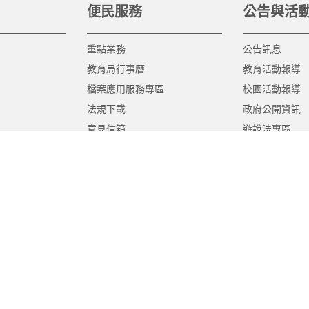
便民服務
公告與活
重點業務
公告訊息
教育局行事曆
教育活動報導
檔案應用服務專區
校園活動報導
法規下載
政府公開資訊
意見信箱
遊說法專區
報告書專區
教育紀要