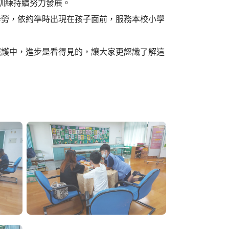
訓練持續努力發展。
辛勞，依約準時出現在孩子面前，服務本校小學
照護中，進步是看得見的，讓大家更認識了解這