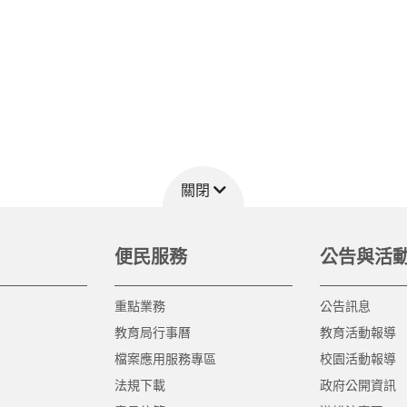
關閉
便民服務
公告與活
重點業務
公告訊息
教育局行事曆
教育活動報導
檔案應用服務專區
校園活動報導
法規下載
政府公開資訊