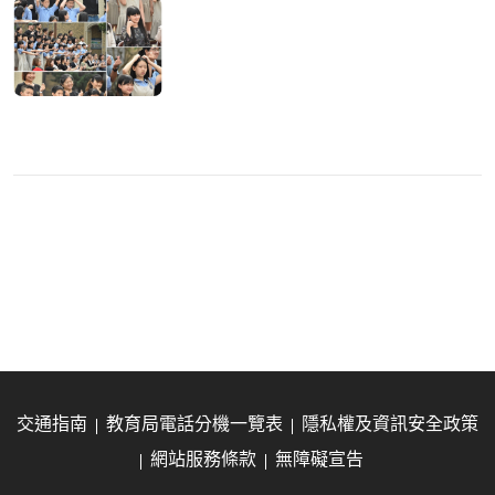
交通指南
教育局電話分機一覽表
隱私權及資訊安全政策
網站服務條款
無障礙宣告