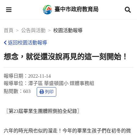
臺中市政府教育局
首頁
公告與活動
校園活動報導
返回校園活動報導
想念，就從還沒說再見的這一刻開始！
報導日期：
2022-11-14
報導單位：
潭子區 華盛頓國小 媒體事務組
點閱數：
603
列印
〖第23屆畢業生團體照側拍全紀錄〗
六年的時光飛也似的溜走！今年的畢業生孩子們在初冬的微