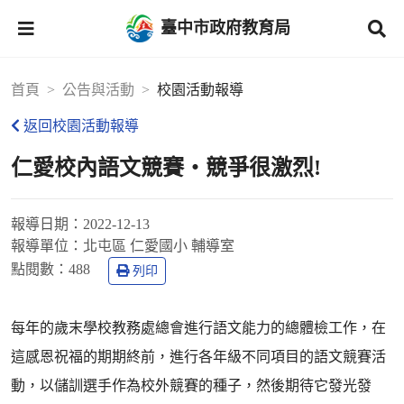
臺中市政府教育局
首頁
公告與活動
校園活動報導
返回校園活動報導
仁愛校內語文競賽‧競爭很激烈!
報導日期：
2022-12-13
報導單位：
北屯區 仁愛國小 輔導室
點閱數：
488
列印
每年的歲末學校教務處總會進行語文能力的總體檢工作，在
這感恩祝福的期期終前，進行各年級不同項目的語文競賽活
動，以儲訓選手作為校外競賽的種子，然後期待它發光發