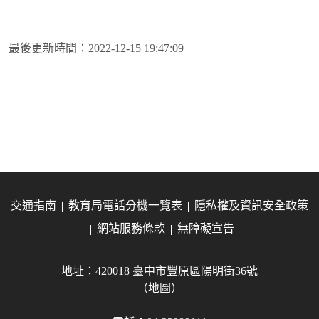
最後更新時間：
2022-12-15 19:47:09
交通指南
教育局電話分機一覽表
隱私權及資訊安全政策
網站服務條款
無障礙宣告
地址：420018 臺中市豐原區陽明街36號
（地圖）