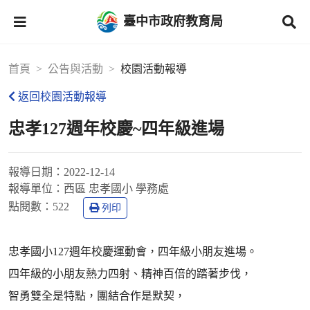
臺中市政府教育局
首頁
公告與活動
校園活動報導
返回校園活動報導
忠孝127週年校慶~四年級進場
報導日期：
2022-12-14
報導單位：
西區 忠孝國小 學務處
點閱數：
522
列印
忠孝國小127週年校慶運動會，四年級小朋友進場。
四年級的小朋友熱力四射、精神百倍的踏著步伐，
智勇雙全是特點，團結合作是默契，