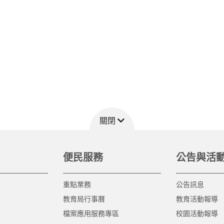
關閉
便民服務
公告與活
重點業務
公告訊息
教育局行事曆
教育活動報導
檔案應用服務專區
校園活動報導