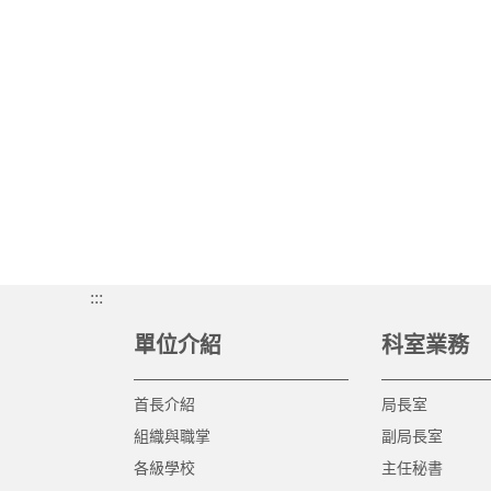
:::
單位介紹
科室業務
首長介紹
局長室
組織與職掌
副局長室
各級學校
主任秘書