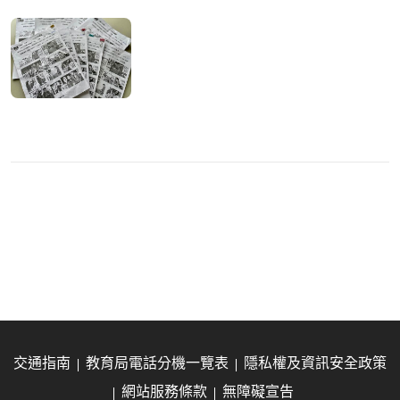
交通指南
教育局電話分機一覽表
隱私權及資訊安全政策
網站服務條款
無障礙宣告