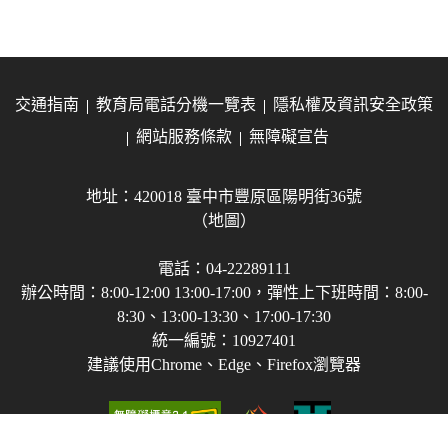
交通指南
教育局電話分機一覽表
隱私權及資訊安全政策
網站服務條款
無障礙宣告
地址：420018 臺中市豐原區陽明街36號
（地圖）
電話：04-22289111
辦公時間：8:00-12:00 13:00-17:00，彈性上下班時間：8:00-
8:30、13:00-13:30、17:00-17:30
統一編號：10927401
建議使用Chrome、Edge、Firefox瀏覽器