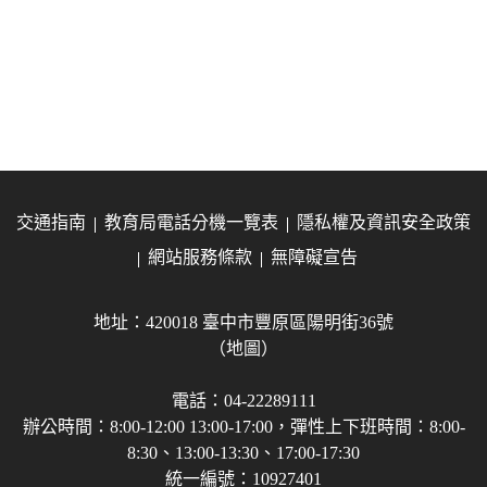
交通指南
教育局電話分機一覽表
隱私權及資訊安全政策
網站服務條款
無障礙宣告
地址：420018 臺中市豐原區陽明街36號
（地圖）
電話：04-22289111
辦公時間：8:00-12:00 13:00-17:00，彈性上下班時間：8:00-
8:30、13:00-13:30、17:00-17:30
統一編號：10927401